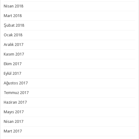
Nisan 2018
Mart 2018
Şubat 2018
Ocak 2018
Aralık 2017
Kasım 2017
Ekim 2017
Eylül 2017
Ağustos 2017
Temmuz 2017
Haziran 2017
Mayıs 2017
Nisan 2017
Mart 2017