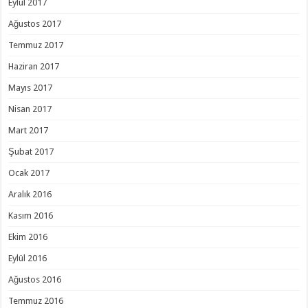
Eylül 2017
Ağustos 2017
Temmuz 2017
Haziran 2017
Mayıs 2017
Nisan 2017
Mart 2017
Şubat 2017
Ocak 2017
Aralık 2016
Kasım 2016
Ekim 2016
Eylül 2016
Ağustos 2016
Temmuz 2016