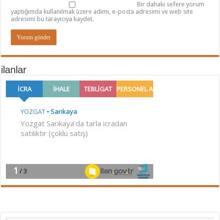
Bir dahaki sefere yorum
yaptığımda kullanılmak üzere adımı, e-posta adresimi ve web site
adresimi bu tarayıcıya kaydet.
ilanlar