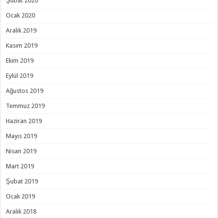
Şubat 2020
Ocak 2020
Aralık 2019
Kasım 2019
Ekim 2019
Eylül 2019
Ağustos 2019
Temmuz 2019
Haziran 2019
Mayıs 2019
Nisan 2019
Mart 2019
Şubat 2019
Ocak 2019
Aralık 2018