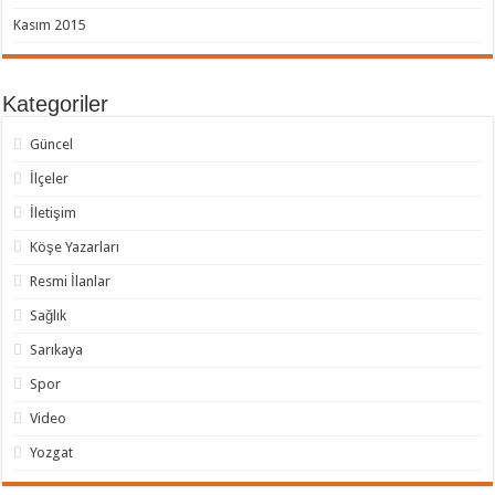
Kasım 2015
Kategoriler
Güncel
İlçeler
İletişim
Köşe Yazarları
Resmi İlanlar
Sağlık
Sarıkaya
Spor
Video
Yozgat