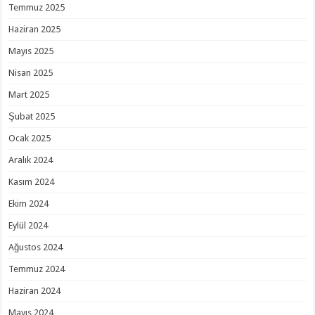
Temmuz 2025
Haziran 2025
Mayıs 2025
Nisan 2025
Mart 2025
Şubat 2025
Ocak 2025
Aralık 2024
Kasım 2024
Ekim 2024
Eylül 2024
Ağustos 2024
Temmuz 2024
Haziran 2024
Mayıs 2024