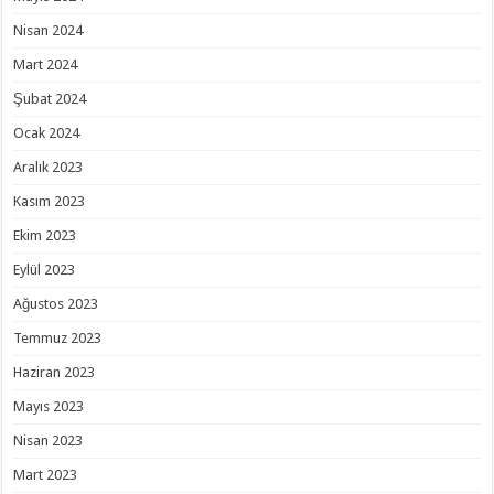
Nisan 2024
Mart 2024
Şubat 2024
Ocak 2024
Aralık 2023
Kasım 2023
Ekim 2023
Eylül 2023
Ağustos 2023
Temmuz 2023
Haziran 2023
Mayıs 2023
Nisan 2023
Mart 2023