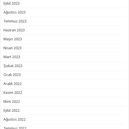
Eylül 2023
Ağustos 2023
Temmuz 2023
Haziran 2023
Mayıs 2023
Nisan 2023
Mart 2023
Şubat 2023
Ocak 2023
Aralık 2022
Kasım 2022
Ekim 2022
Eylül 2022
Ağustos 2022
Temmuz 2022