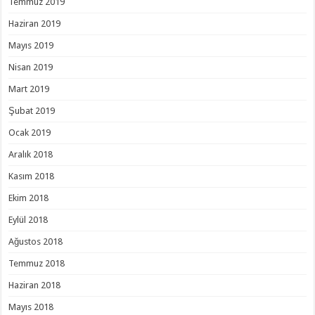
Temmuz 2019
Haziran 2019
Mayıs 2019
Nisan 2019
Mart 2019
Şubat 2019
Ocak 2019
Aralık 2018
Kasım 2018
Ekim 2018
Eylül 2018
Ağustos 2018
Temmuz 2018
Haziran 2018
Mayıs 2018