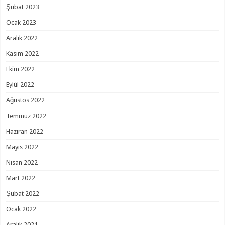
Şubat 2023
Ocak 2023
Aralık 2022
Kasım 2022
Ekim 2022
Eylül 2022
Ağustos 2022
Temmuz 2022
Haziran 2022
Mayıs 2022
Nisan 2022
Mart 2022
Şubat 2022
Ocak 2022
Aralık 2021