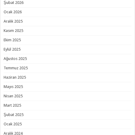
Şubat 2026
Ocak 2026
Aralık 2025
Kasım 2025
Ekim 2025
Eylül 2025
Ağustos 2025
Temmuz 2025
Haziran 2025
Mayıs 2025
Nisan 2025
Mart 2025
Şubat 2025
Ocak 2025
Aralık 2024