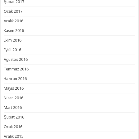
Şubat 2017
Ocak 2017
Aralık 2016
Kasım 2016
Ekim 2016
Eylül 2016
Ağustos 2016
Temmuz 2016
Haziran 2016
Mayıs 2016
Nisan 2016
Mart 2016
Şubat 2016
Ocak 2016
Aralık 2015