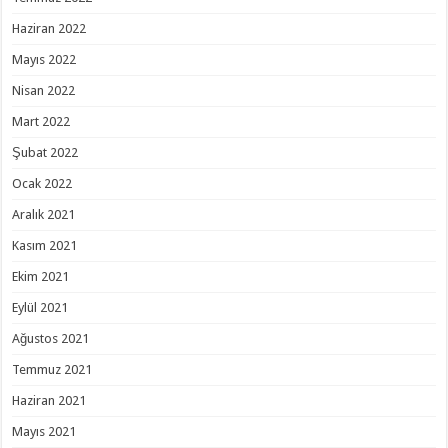
Haziran 2022
Mayıs 2022
Nisan 2022
Mart 2022
Şubat 2022
Ocak 2022
Aralık 2021
Kasım 2021
Ekim 2021
Eylül 2021
Ağustos 2021
Temmuz 2021
Haziran 2021
Mayıs 2021