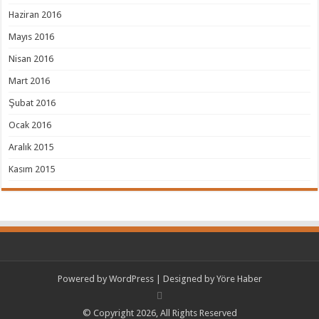
Haziran 2016
Mayıs 2016
Nisan 2016
Mart 2016
Şubat 2016
Ocak 2016
Aralık 2015
Kasım 2015
Powered by
WordPress
| Designed by
Yöre Haber
© Copyright 2026, All Rights Reserved