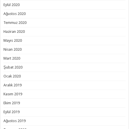
Eylül 2020
Ağustos 2020
Temmuz 2020
Haziran 2020
Mayıs 2020
Nisan 2020
Mart 2020
Şubat 2020
Ocak 2020
Aralık 2019
Kasım 2019
Ekim 2019
Eylül 2019
Ağustos 2019