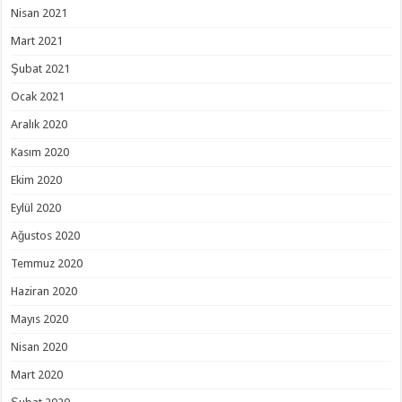
Nisan 2021
Mart 2021
Şubat 2021
Ocak 2021
Aralık 2020
Kasım 2020
Ekim 2020
Eylül 2020
Ağustos 2020
Temmuz 2020
Haziran 2020
Mayıs 2020
Nisan 2020
Mart 2020