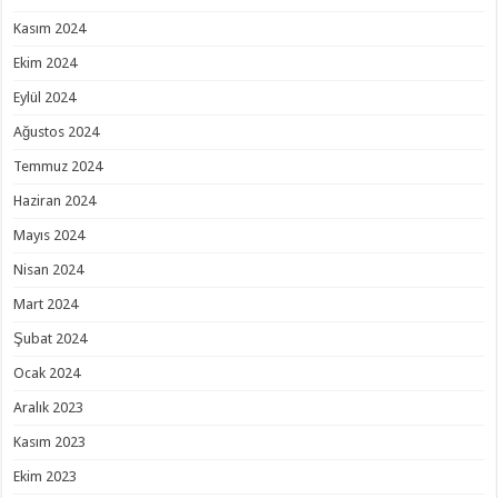
Kasım 2024
Ekim 2024
Eylül 2024
Ağustos 2024
Temmuz 2024
Haziran 2024
Mayıs 2024
Nisan 2024
Mart 2024
Şubat 2024
Ocak 2024
Aralık 2023
Kasım 2023
Ekim 2023