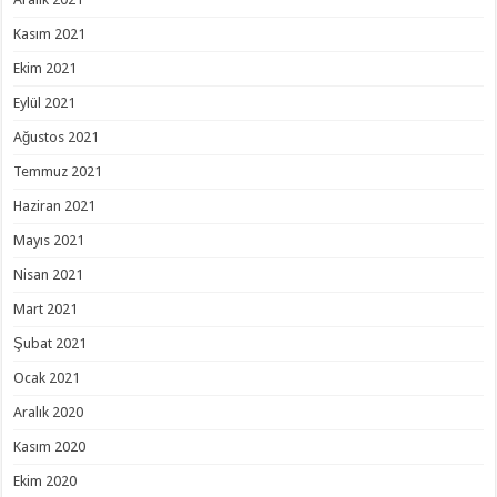
Kasım 2021
Ekim 2021
Eylül 2021
Ağustos 2021
Temmuz 2021
Haziran 2021
Mayıs 2021
Nisan 2021
Mart 2021
Şubat 2021
Ocak 2021
Aralık 2020
Kasım 2020
Ekim 2020