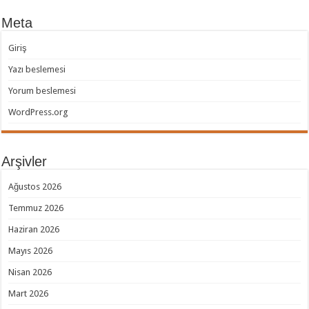
Meta
Giriş
Yazı beslemesi
Yorum beslemesi
WordPress.org
Arşivler
Ağustos 2026
Temmuz 2026
Haziran 2026
Mayıs 2026
Nisan 2026
Mart 2026