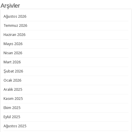
Arşivler
Ağustos 2026
Temmuz 2026
Haziran 2026
Mayıs 2026
Nisan 2026
Mart 2026
Şubat 2026
Ocak 2026
Aralık 2025
Kasım 2025
Ekim 2025
Eylül 2025
Ağustos 2025