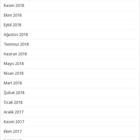
Kasım 2018
Ekim 2018
Eylül 2018
Ağustos 2018
Temmuz 2018
Haziran 2018
Mayıs 2018
Nisan 2018
Mart 2018
Şubat 2018
Ocak 2018
Aralık 2017
Kasım 2017
Ekim 2017