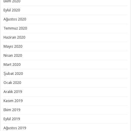
Ekim 2020
Eylül 2020
Ağustos 2020
Temmuz 2020
Haziran 2020
Mayıs 2020
Nisan 2020
Mart 2020
Şubat 2020
Ocak 2020
Aralık 2019
Kasım 2019
Ekim 2019
Eylül 2019
Ağustos 2019