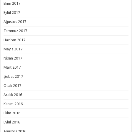
Ekim 2017
Eylül 2017
Ağustos 2017
Temmuz 2017
Haziran 2017
Mayıs 2017
Nisan 2017
Mart 2017
Şubat 2017
Ocak 2017
Aralık 2016
Kasım 2016
Ekim 2016
Eylül 2016
Ağustos 2016