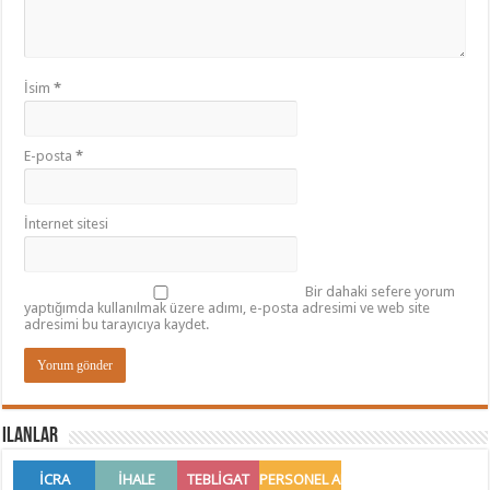
İsim
*
E-posta
*
İnternet sitesi
Bir dahaki sefere yorum
yaptığımda kullanılmak üzere adımı, e-posta adresimi ve web site
adresimi bu tarayıcıya kaydet.
ilanlar