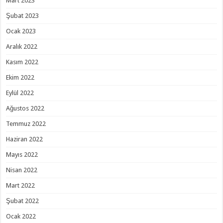
Mart 2023
Şubat 2023
Ocak 2023
Aralık 2022
Kasım 2022
Ekim 2022
Eylül 2022
Ağustos 2022
Temmuz 2022
Haziran 2022
Mayıs 2022
Nisan 2022
Mart 2022
Şubat 2022
Ocak 2022