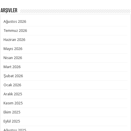
Arşivler
Ağustos 2026
Temmuz 2026
Haziran 2026
Mayıs 2026
Nisan 2026
Mart 2026
Şubat 2026
Ocak 2026
Aralık 2025
Kasım 2025
Ekim 2025
Eylül 2025
Ağustos 2025