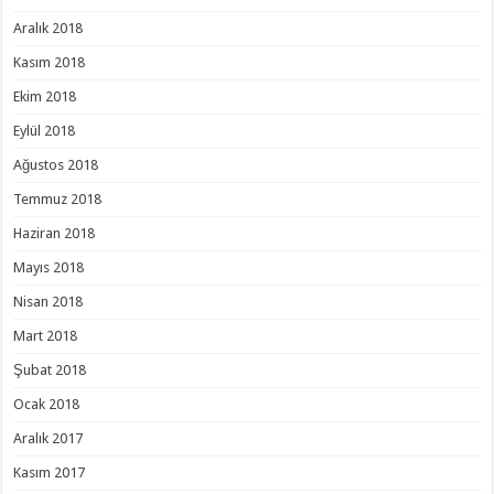
Aralık 2018
Kasım 2018
Ekim 2018
Eylül 2018
Ağustos 2018
Temmuz 2018
Haziran 2018
Mayıs 2018
Nisan 2018
Mart 2018
Şubat 2018
Ocak 2018
Aralık 2017
Kasım 2017