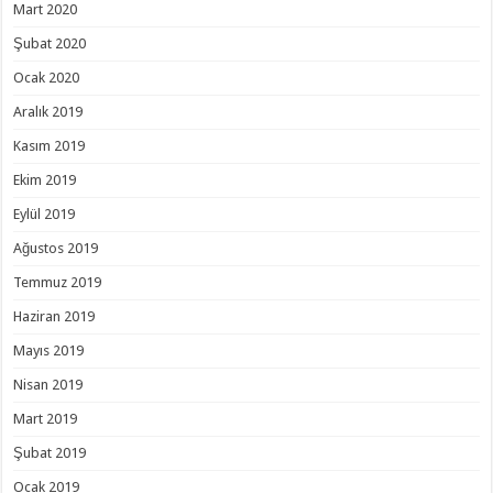
Mart 2020
Şubat 2020
Ocak 2020
Aralık 2019
Kasım 2019
Ekim 2019
Eylül 2019
Ağustos 2019
Temmuz 2019
Haziran 2019
Mayıs 2019
Nisan 2019
Mart 2019
Şubat 2019
Ocak 2019