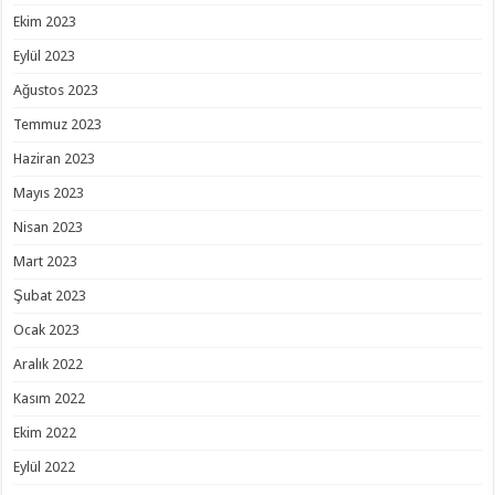
Ekim 2023
Eylül 2023
Ağustos 2023
Temmuz 2023
Haziran 2023
Mayıs 2023
Nisan 2023
Mart 2023
Şubat 2023
Ocak 2023
Aralık 2022
Kasım 2022
Ekim 2022
Eylül 2022