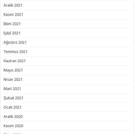
Aralık 2021
Kasım 2021
Ekim 2021
Eylül 2021
Ağustos 2021
Temmuz 2021
Haziran 2021
Mayıs 2021
Nisan 2021
Mart 2021
Şubat 2021
Ocak 2021
Aralık 2020
Kasım 2020