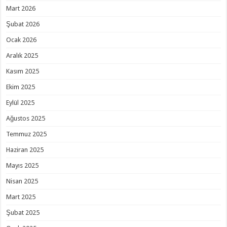
Mart 2026
Şubat 2026
Ocak 2026
Aralık 2025
Kasım 2025
Ekim 2025
Eylül 2025
Ağustos 2025
Temmuz 2025
Haziran 2025
Mayıs 2025
Nisan 2025
Mart 2025
Şubat 2025