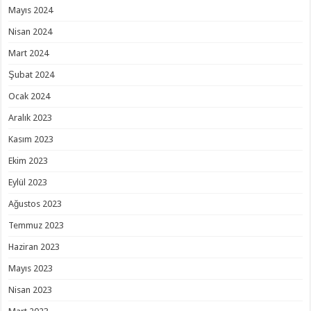
Mayıs 2024
Nisan 2024
Mart 2024
Şubat 2024
Ocak 2024
Aralık 2023
Kasım 2023
Ekim 2023
Eylül 2023
Ağustos 2023
Temmuz 2023
Haziran 2023
Mayıs 2023
Nisan 2023