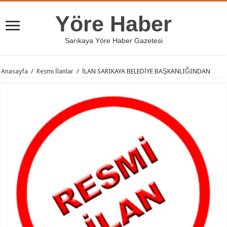
Yöre Haber
Sarıkaya Yöre Haber Gazetesi
Anasayfa
/
Resmi İlanlar
/
İLAN SARIKAYA BELEDİYE BAŞKANLIĞINDAN