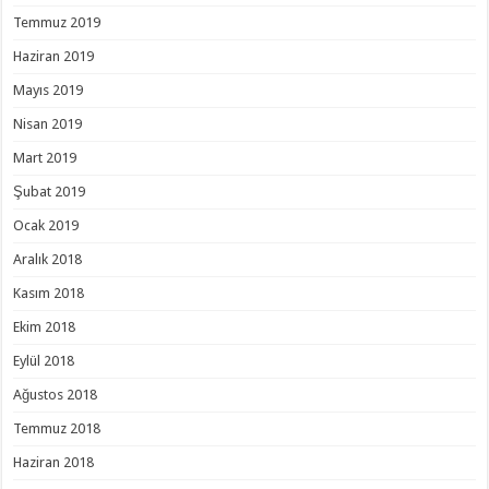
Temmuz 2019
Haziran 2019
Mayıs 2019
Nisan 2019
Mart 2019
Şubat 2019
Ocak 2019
Aralık 2018
Kasım 2018
Ekim 2018
Eylül 2018
Ağustos 2018
Temmuz 2018
Haziran 2018