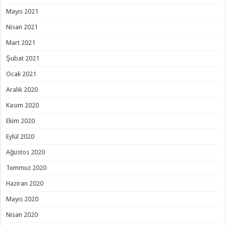
Mayıs 2021
Nisan 2021
Mart 2021
Şubat 2021
Ocak 2021
Aralık 2020
Kasım 2020
Ekim 2020
Eylül 2020
Ağustos 2020
Temmuz 2020
Haziran 2020
Mayıs 2020
Nisan 2020