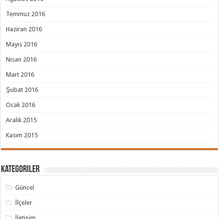
Temmuz 2016
Haziran 2016
Mayıs 2016
Nisan 2016
Mart 2016
Şubat 2016
Ocak 2016
Aralık 2015
Kasım 2015
Kategoriler
Güncel
İlçeler
İletişim