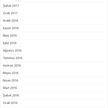
Şubat 2017
Ocak 2017
Aralık 2016
Kasım 2016
Ekim 2016
Eylül 2016
Ağustos 2016
Temmuz 2016
Haziran 2016
Mayıs 2016
Nisan 2016
Mart 2016
Şubat 2016
Ocak 2016