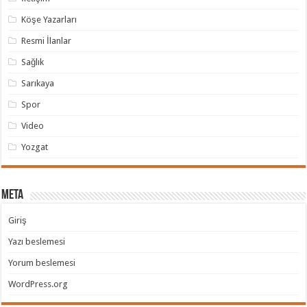
Köşe Yazarları
Resmi İlanlar
Sağlık
Sarıkaya
Spor
Video
Yozgat
Meta
Giriş
Yazı beslemesi
Yorum beslemesi
WordPress.org