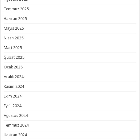
Temmuz 2025
Haziran 2025
Mayıs 2025
Nisan 2025
Mart 2025
Şubat 2025
Ocak 2025
Aralık 2024
Kasım 2024
Ekim 2024
Eylül 2024
Ağustos 2024
Temmuz 2024
Haziran 2024