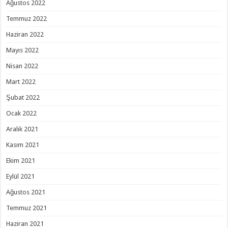
Ağustos 2022
Temmuz 2022
Haziran 2022
Mayıs 2022
Nisan 2022
Mart 2022
Şubat 2022
Ocak 2022
Aralık 2021
Kasım 2021
Ekim 2021
Eylül 2021
Ağustos 2021
Temmuz 2021
Haziran 2021