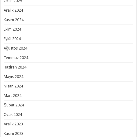
Ocak 2025
Aralık 2024
Kasım 2024
Ekim 2024
Eylül 2024
Ağustos 2024
Temmuz 2024
Haziran 2024
Mayıs 2024
Nisan 2024
Mart 2024
Şubat 2024
Ocak 2024
Aralık 2023
Kasım 2023