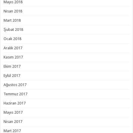
Mayıs 2018
Nisan 2018
Mart 2018
Şubat 2018
Ocak 2018
Aralık 2017
Kasım 2017
Ekim 2017
Eylül 2017
Ağustos 2017
Temmuz 2017
Haziran 2017
Mayıs 2017
Nisan 2017
Mart 2017