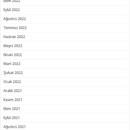
Ekim 2022
Eylül 2022
Ağustos 2022
Temmuz 2022
Haziran 2022
Mayıs 2022
Nisan 2022
Mart 2022
Şubat 2022
Ocak 2022
Aralık 2021
Kasım 2021
Ekim 2021
Eylül 2021
Ağustos 2021