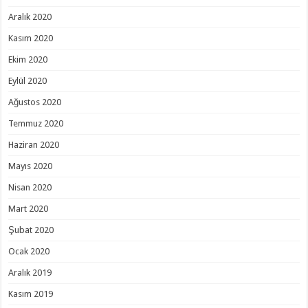
Aralık 2020
Kasım 2020
Ekim 2020
Eylül 2020
Ağustos 2020
Temmuz 2020
Haziran 2020
Mayıs 2020
Nisan 2020
Mart 2020
Şubat 2020
Ocak 2020
Aralık 2019
Kasım 2019