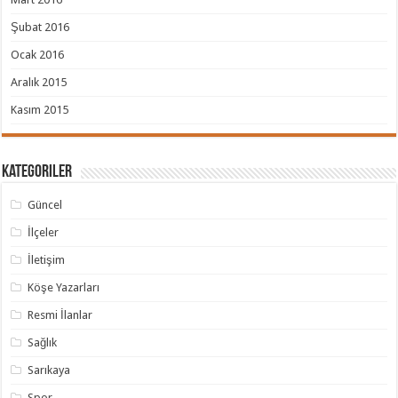
Şubat 2016
Ocak 2016
Aralık 2015
Kasım 2015
Kategoriler
Güncel
İlçeler
İletişim
Köşe Yazarları
Resmi İlanlar
Sağlık
Sarıkaya
Spor