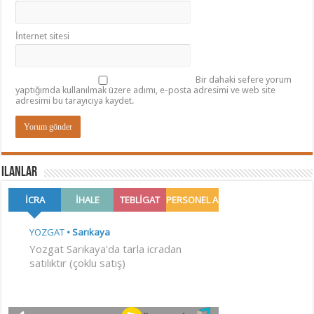
İnternet sitesi
Bir dahaki sefere yorum
yaptığımda kullanılmak üzere adımı, e-posta adresimi ve web site
adresimi bu tarayıcıya kaydet.
ilanlar