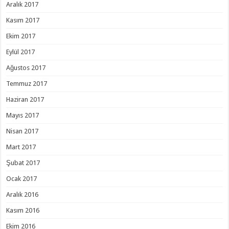
Aralık 2017
Kasım 2017
Ekim 2017
Eylül 2017
Ağustos 2017
Temmuz 2017
Haziran 2017
Mayıs 2017
Nisan 2017
Mart 2017
Şubat 2017
Ocak 2017
Aralık 2016
Kasım 2016
Ekim 2016