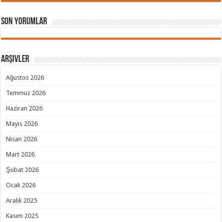
Son Yorumlar
Arşivler
Ağustos 2026
Temmuz 2026
Haziran 2026
Mayıs 2026
Nisan 2026
Mart 2026
Şubat 2026
Ocak 2026
Aralık 2025
Kasım 2025