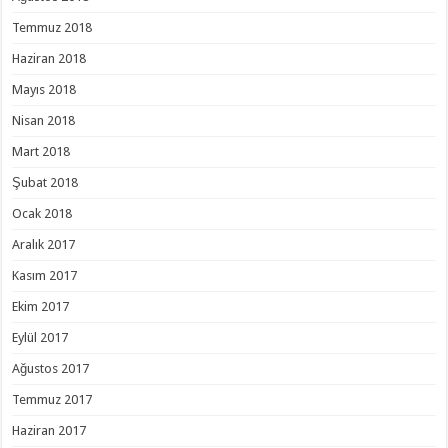
Temmuz 2018
Haziran 2018
Mayıs 2018
Nisan 2018
Mart 2018
Şubat 2018
Ocak 2018
Aralık 2017
Kasım 2017
Ekim 2017
Eylül 2017
Ağustos 2017
Temmuz 2017
Haziran 2017