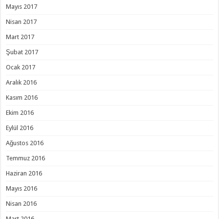
Mayıs 2017
Nisan 2017
Mart 2017
Şubat 2017
Ocak 2017
Aralık 2016
Kasım 2016
Ekim 2016
Eylül 2016
Ağustos 2016
Temmuz 2016
Haziran 2016
Mayıs 2016
Nisan 2016
Mart 2016