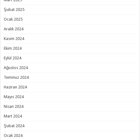
Şubat 2025
Ocak 2025
Aralık 2024
Kasım 2024
Ekim 2024
Eylül 2024
Ağustos 2024
Temmuz 2024
Haziran 2024
Mayıs 2024
Nisan 2024
Mart 2024
Şubat 2024
Ocak 2024