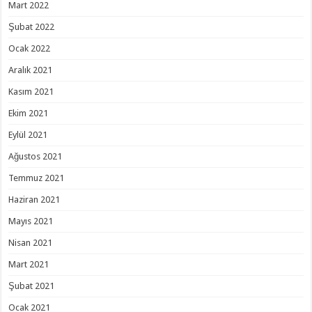
Mart 2022
Şubat 2022
Ocak 2022
Aralık 2021
Kasım 2021
Ekim 2021
Eylül 2021
Ağustos 2021
Temmuz 2021
Haziran 2021
Mayıs 2021
Nisan 2021
Mart 2021
Şubat 2021
Ocak 2021