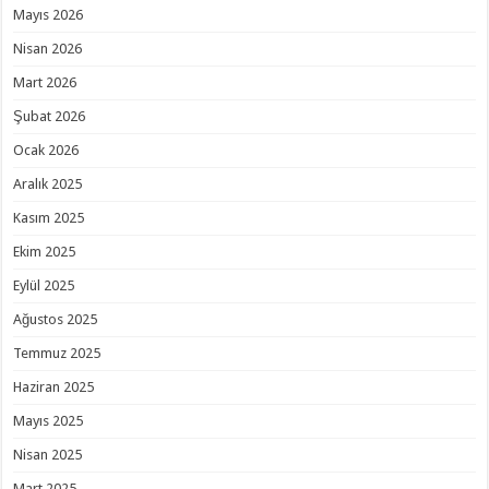
Mayıs 2026
Nisan 2026
Mart 2026
Şubat 2026
Ocak 2026
Aralık 2025
Kasım 2025
Ekim 2025
Eylül 2025
Ağustos 2025
Temmuz 2025
Haziran 2025
Mayıs 2025
Nisan 2025
Mart 2025