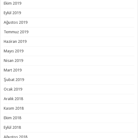
Ekim 2019
Eylül 2019
Ağustos 2019
Temmuz 2019
Haziran 2019
Mayıs 2019
Nisan 2019
Mart 2019
Şubat 2019
Ocak 2019
Aralık 2018
Kasım 2018
Ekim 2018
Eylül 2018
Ağustos 2018