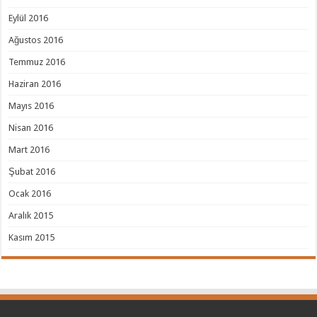
Eylül 2016
Ağustos 2016
Temmuz 2016
Haziran 2016
Mayıs 2016
Nisan 2016
Mart 2016
Şubat 2016
Ocak 2016
Aralık 2015
Kasım 2015