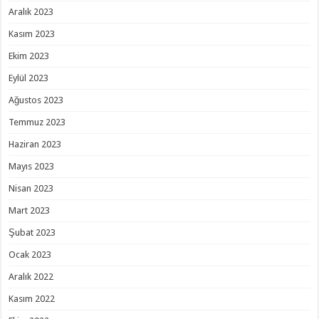
Aralık 2023
Kasım 2023
Ekim 2023
Eylül 2023
Ağustos 2023
Temmuz 2023
Haziran 2023
Mayıs 2023
Nisan 2023
Mart 2023
Şubat 2023
Ocak 2023
Aralık 2022
Kasım 2022