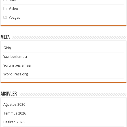
Video
Yozgat
Meta
Giriş
Yazı beslemesi
Yorum beslemesi
WordPress.org
Arşivler
Ağustos 2026
Temmuz 2026
Haziran 2026