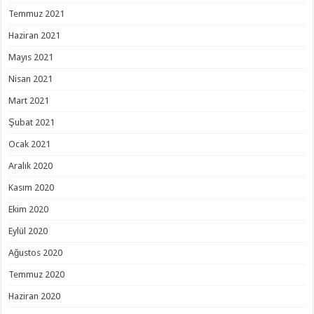
Temmuz 2021
Haziran 2021
Mayıs 2021
Nisan 2021
Mart 2021
Şubat 2021
Ocak 2021
Aralık 2020
Kasım 2020
Ekim 2020
Eylül 2020
Ağustos 2020
Temmuz 2020
Haziran 2020