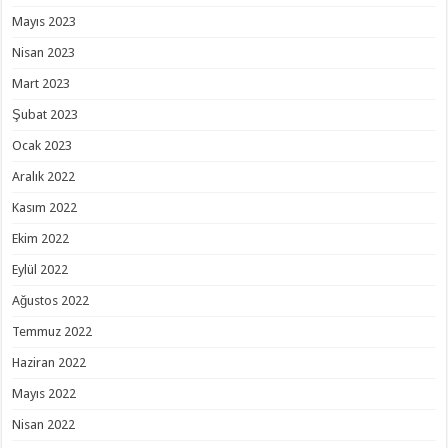
Mayıs 2023
Nisan 2023
Mart 2023
Şubat 2023
Ocak 2023
Aralık 2022
Kasım 2022
Ekim 2022
Eylül 2022
Ağustos 2022
Temmuz 2022
Haziran 2022
Mayıs 2022
Nisan 2022