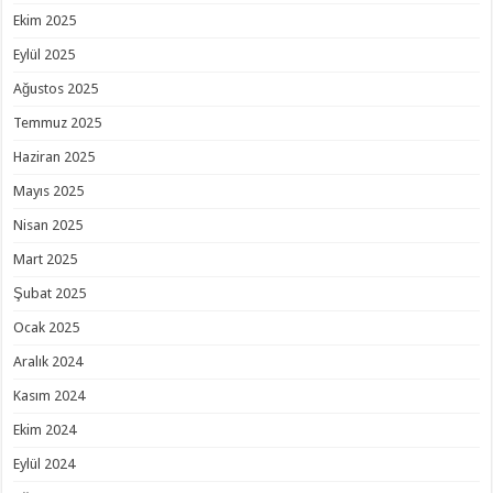
Ekim 2025
Eylül 2025
Ağustos 2025
Temmuz 2025
Haziran 2025
Mayıs 2025
Nisan 2025
Mart 2025
Şubat 2025
Ocak 2025
Aralık 2024
Kasım 2024
Ekim 2024
Eylül 2024