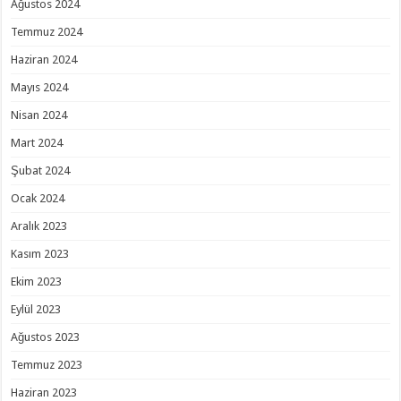
Ağustos 2024
Temmuz 2024
Haziran 2024
Mayıs 2024
Nisan 2024
Mart 2024
Şubat 2024
Ocak 2024
Aralık 2023
Kasım 2023
Ekim 2023
Eylül 2023
Ağustos 2023
Temmuz 2023
Haziran 2023