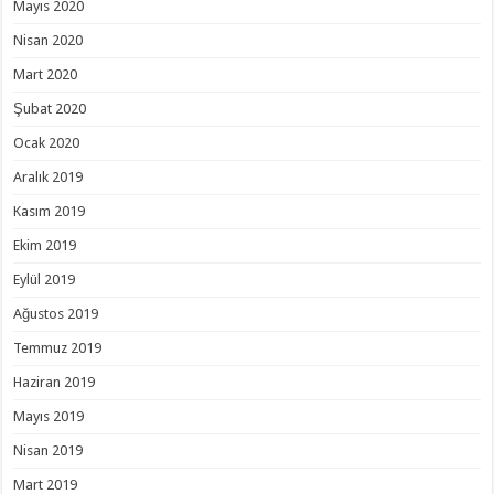
Mayıs 2020
Nisan 2020
Mart 2020
Şubat 2020
Ocak 2020
Aralık 2019
Kasım 2019
Ekim 2019
Eylül 2019
Ağustos 2019
Temmuz 2019
Haziran 2019
Mayıs 2019
Nisan 2019
Mart 2019