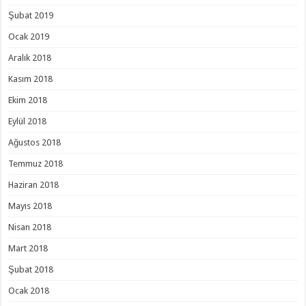
Şubat 2019
Ocak 2019
Aralık 2018
Kasım 2018
Ekim 2018
Eylül 2018
Ağustos 2018
Temmuz 2018
Haziran 2018
Mayıs 2018
Nisan 2018
Mart 2018
Şubat 2018
Ocak 2018