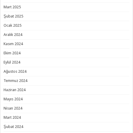
Mart 2025
Şubat 2025
Ocak 2025
Aralık 2024
Kasım 2024
Ekim 2024
Eylül 2024
Ağustos 2024
Temmuz 2024
Haziran 2024
Mayıs 2024
Nisan 2024
Mart 2024
Şubat 2024