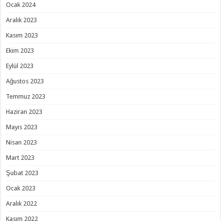
Ocak 2024
Aralık 2023
Kasım 2023
Ekim 2023
Eylül 2023
Ağustos 2023
Temmuz 2023
Haziran 2023
Mayıs 2023
Nisan 2023
Mart 2023
Şubat 2023
Ocak 2023
Aralık 2022
Kasım 2022