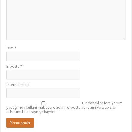
İsim
*
E-posta
*
İnternet sitesi
Bir dahaki sefere yorum
yaptığımda kullanılmak üzere adımı, e-posta adresimi ve web site
adresimi bu tarayıcıya kaydet.