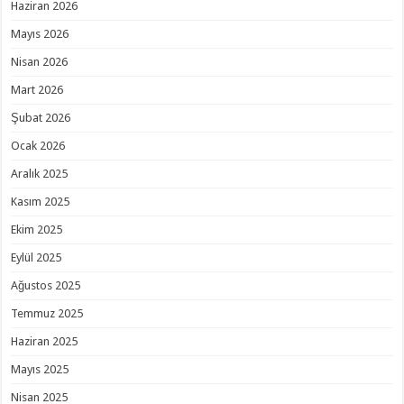
Haziran 2026
Mayıs 2026
Nisan 2026
Mart 2026
Şubat 2026
Ocak 2026
Aralık 2025
Kasım 2025
Ekim 2025
Eylül 2025
Ağustos 2025
Temmuz 2025
Haziran 2025
Mayıs 2025
Nisan 2025