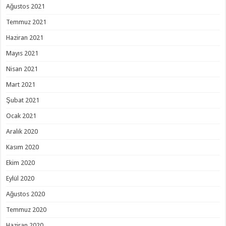
Ağustos 2021
Temmuz 2021
Haziran 2021
Mayıs 2021
Nisan 2021
Mart 2021
Şubat 2021
Ocak 2021
Aralık 2020
Kasım 2020
Ekim 2020
Eylül 2020
Ağustos 2020
Temmuz 2020
Haziran 2020