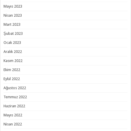
Mayıs 2023
Nisan 2023
Mart 2023
Şubat 2023
Ocak 2023
Aralık 2022
Kasım 2022
Ekim 2022
Eylül 2022
Ağustos 2022
Temmuz 2022
Haziran 2022
Mayıs 2022
Nisan 2022