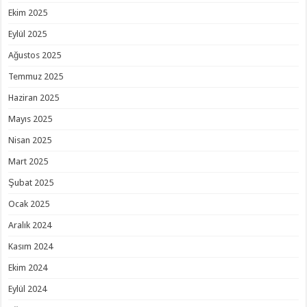
Ekim 2025
Eylül 2025
Ağustos 2025
Temmuz 2025
Haziran 2025
Mayıs 2025
Nisan 2025
Mart 2025
Şubat 2025
Ocak 2025
Aralık 2024
Kasım 2024
Ekim 2024
Eylül 2024