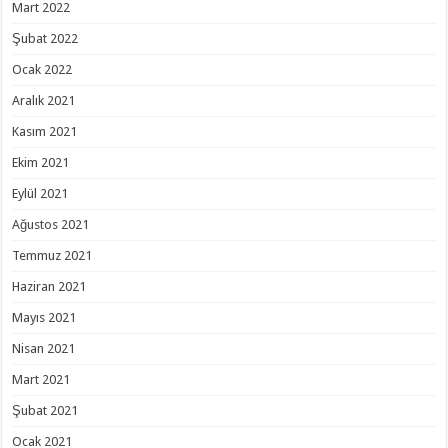
Mart 2022
Şubat 2022
Ocak 2022
Aralık 2021
Kasım 2021
Ekim 2021
Eylül 2021
Ağustos 2021
Temmuz 2021
Haziran 2021
Mayıs 2021
Nisan 2021
Mart 2021
Şubat 2021
Ocak 2021