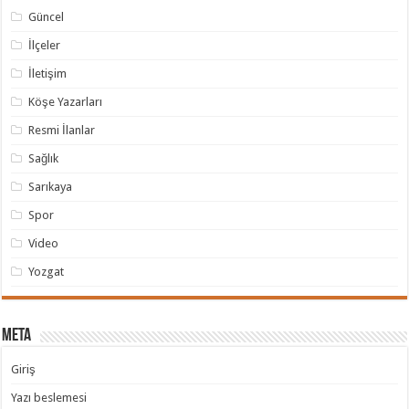
Güncel
İlçeler
İletişim
Köşe Yazarları
Resmi İlanlar
Sağlık
Sarıkaya
Spor
Video
Yozgat
Meta
Giriş
Yazı beslemesi