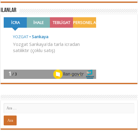
ilanlar