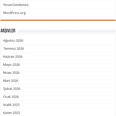
Yorum beslemesi
WordPress.org
Arşivler
Ağustos 2026
Temmuz 2026
Haziran 2026
Mayıs 2026
Nisan 2026
Mart 2026
Şubat 2026
Ocak 2026
Aralık 2025
Kasım 2025