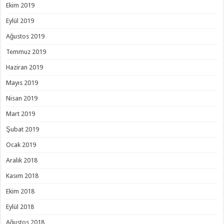
Ekim 2019
Eylül 2019
Ağustos 2019
Temmuz 2019
Haziran 2019
Mayıs 2019
Nisan 2019
Mart 2019
Şubat 2019
Ocak 2019
Aralık 2018
Kasım 2018
Ekim 2018
Eylül 2018
Ağustos 2018