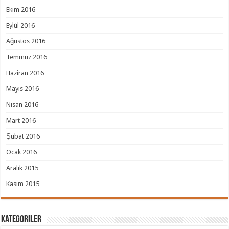
Ekim 2016
Eylül 2016
Ağustos 2016
Temmuz 2016
Haziran 2016
Mayıs 2016
Nisan 2016
Mart 2016
Şubat 2016
Ocak 2016
Aralık 2015
Kasım 2015
Kategoriler