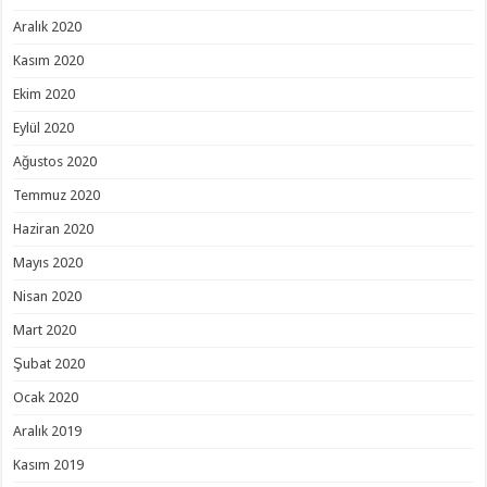
Aralık 2020
Kasım 2020
Ekim 2020
Eylül 2020
Ağustos 2020
Temmuz 2020
Haziran 2020
Mayıs 2020
Nisan 2020
Mart 2020
Şubat 2020
Ocak 2020
Aralık 2019
Kasım 2019