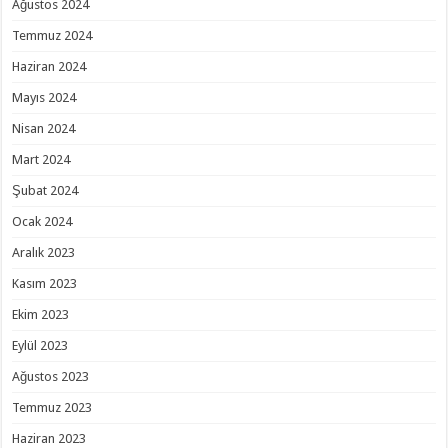
Ağustos 2024
Temmuz 2024
Haziran 2024
Mayıs 2024
Nisan 2024
Mart 2024
Şubat 2024
Ocak 2024
Aralık 2023
Kasım 2023
Ekim 2023
Eylül 2023
Ağustos 2023
Temmuz 2023
Haziran 2023