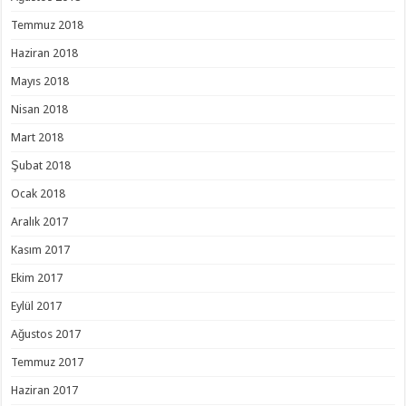
Temmuz 2018
Haziran 2018
Mayıs 2018
Nisan 2018
Mart 2018
Şubat 2018
Ocak 2018
Aralık 2017
Kasım 2017
Ekim 2017
Eylül 2017
Ağustos 2017
Temmuz 2017
Haziran 2017