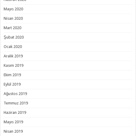
Mayıs 2020
Nisan 2020
Mart 2020
Şubat 2020
Ocak 2020
Aralık 2019
Kasım 2019
Ekim 2019
Eylül 2019
Ağustos 2019
Temmuz 2019
Haziran 2019
Mayıs 2019
Nisan 2019