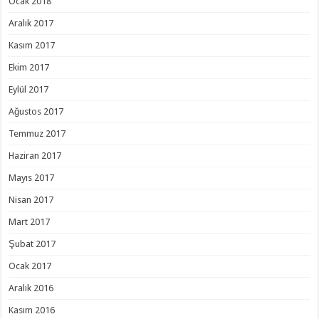
Ocak 2018
Aralık 2017
Kasım 2017
Ekim 2017
Eylül 2017
Ağustos 2017
Temmuz 2017
Haziran 2017
Mayıs 2017
Nisan 2017
Mart 2017
Şubat 2017
Ocak 2017
Aralık 2016
Kasım 2016