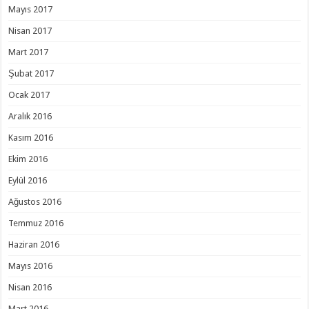
Mayıs 2017
Nisan 2017
Mart 2017
Şubat 2017
Ocak 2017
Aralık 2016
Kasım 2016
Ekim 2016
Eylül 2016
Ağustos 2016
Temmuz 2016
Haziran 2016
Mayıs 2016
Nisan 2016
Mart 2016