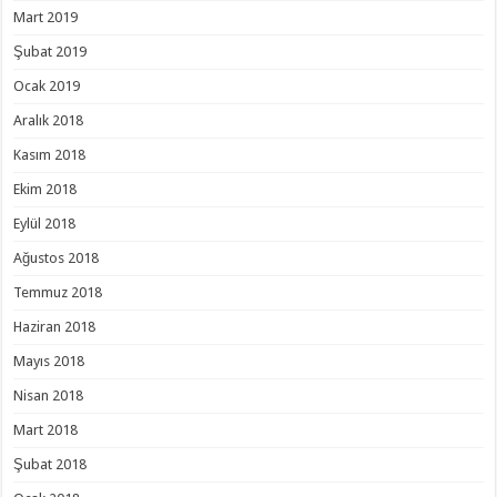
Mart 2019
Şubat 2019
Ocak 2019
Aralık 2018
Kasım 2018
Ekim 2018
Eylül 2018
Ağustos 2018
Temmuz 2018
Haziran 2018
Mayıs 2018
Nisan 2018
Mart 2018
Şubat 2018