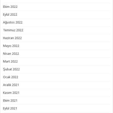
Ekim 2022
Eylül 2022
Ağustos 2022
Temmuz 2022
Haziran 2022
Mayıs 2022
Nisan 2022
Mart 2022
Şubat 2022
Ocak 2022
Aralık 2021
Kasım 2021
Ekim 2021
Eylül 2021