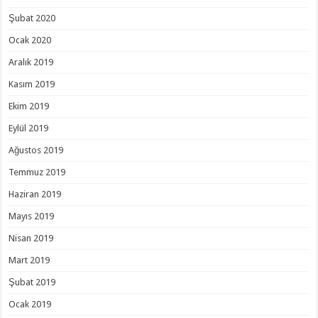
Şubat 2020
Ocak 2020
Aralık 2019
Kasım 2019
Ekim 2019
Eylül 2019
Ağustos 2019
Temmuz 2019
Haziran 2019
Mayıs 2019
Nisan 2019
Mart 2019
Şubat 2019
Ocak 2019