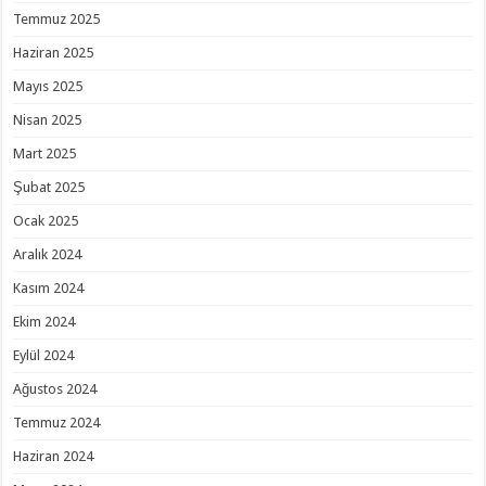
Temmuz 2025
Haziran 2025
Mayıs 2025
Nisan 2025
Mart 2025
Şubat 2025
Ocak 2025
Aralık 2024
Kasım 2024
Ekim 2024
Eylül 2024
Ağustos 2024
Temmuz 2024
Haziran 2024