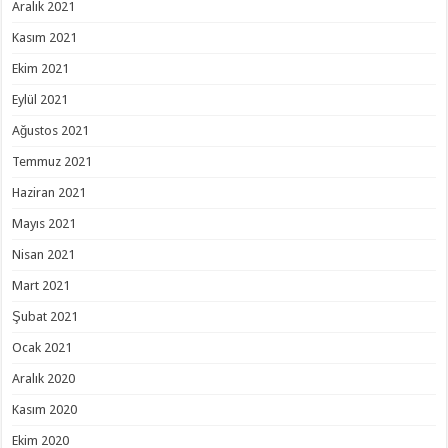
Aralık 2021
Kasım 2021
Ekim 2021
Eylül 2021
Ağustos 2021
Temmuz 2021
Haziran 2021
Mayıs 2021
Nisan 2021
Mart 2021
Şubat 2021
Ocak 2021
Aralık 2020
Kasım 2020
Ekim 2020