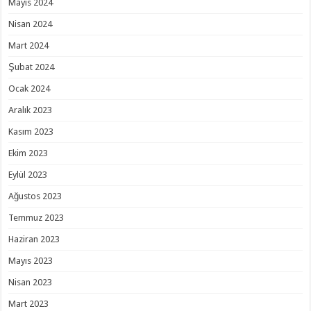
Mayıs 2024
Nisan 2024
Mart 2024
Şubat 2024
Ocak 2024
Aralık 2023
Kasım 2023
Ekim 2023
Eylül 2023
Ağustos 2023
Temmuz 2023
Haziran 2023
Mayıs 2023
Nisan 2023
Mart 2023