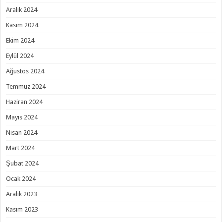
Aralık 2024
Kasım 2024
Ekim 2024
Eylül 2024
Ağustos 2024
Temmuz 2024
Haziran 2024
Mayıs 2024
Nisan 2024
Mart 2024
Şubat 2024
Ocak 2024
Aralık 2023
Kasım 2023