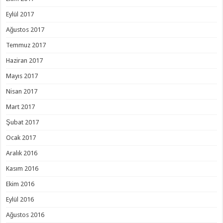
Eylül 2017
Ağustos 2017
Temmuz 2017
Haziran 2017
Mayıs 2017
Nisan 2017
Mart 2017
Şubat 2017
Ocak 2017
Aralık 2016
Kasım 2016
Ekim 2016
Eylül 2016
Ağustos 2016