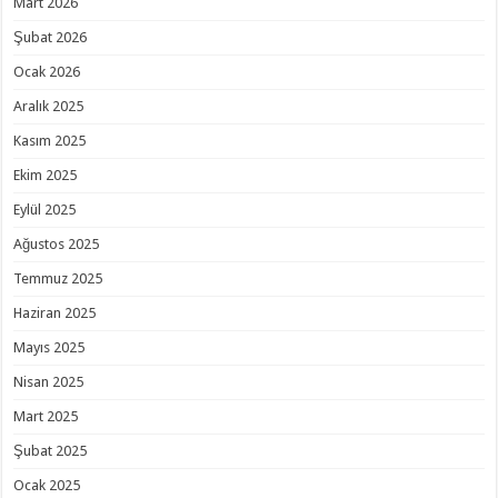
Mart 2026
Şubat 2026
Ocak 2026
Aralık 2025
Kasım 2025
Ekim 2025
Eylül 2025
Ağustos 2025
Temmuz 2025
Haziran 2025
Mayıs 2025
Nisan 2025
Mart 2025
Şubat 2025
Ocak 2025