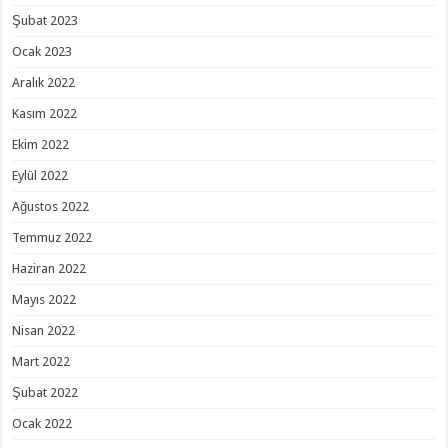
Şubat 2023
Ocak 2023
Aralık 2022
Kasım 2022
Ekim 2022
Eylül 2022
Ağustos 2022
Temmuz 2022
Haziran 2022
Mayıs 2022
Nisan 2022
Mart 2022
Şubat 2022
Ocak 2022