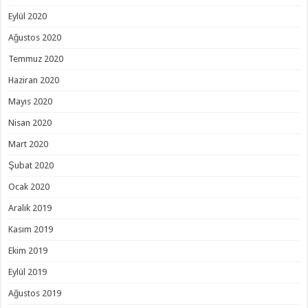
Eylül 2020
Ağustos 2020
Temmuz 2020
Haziran 2020
Mayıs 2020
Nisan 2020
Mart 2020
Şubat 2020
Ocak 2020
Aralık 2019
Kasım 2019
Ekim 2019
Eylül 2019
Ağustos 2019