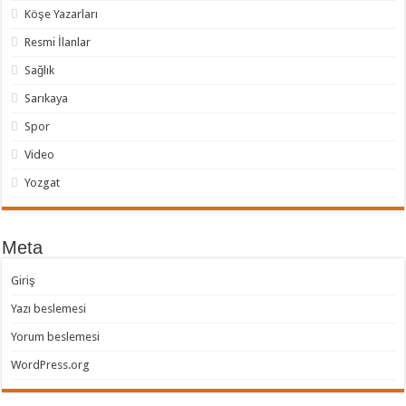
Köşe Yazarları
Resmi İlanlar
Sağlık
Sarıkaya
Spor
Video
Yozgat
Meta
Giriş
Yazı beslemesi
Yorum beslemesi
WordPress.org