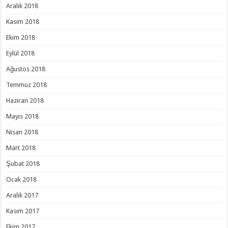
Aralık 2018
Kasım 2018
Ekim 2018
Eylül 2018
Ağustos 2018
Temmuz 2018
Haziran 2018
Mayıs 2018
Nisan 2018
Mart 2018
Şubat 2018
Ocak 2018
Aralık 2017
Kasım 2017
Ekim 2017