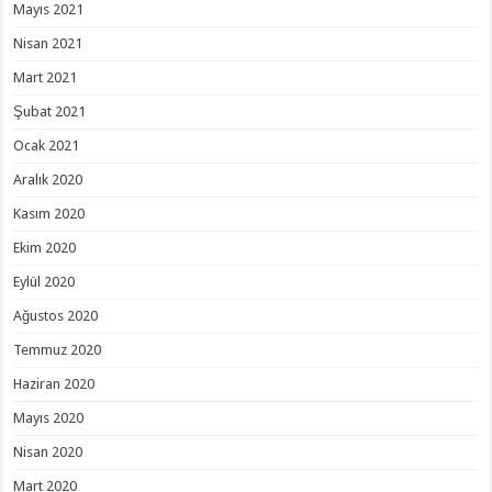
Mayıs 2021
Nisan 2021
Mart 2021
Şubat 2021
Ocak 2021
Aralık 2020
Kasım 2020
Ekim 2020
Eylül 2020
Ağustos 2020
Temmuz 2020
Haziran 2020
Mayıs 2020
Nisan 2020
Mart 2020