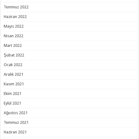
Temmuz 2022
Haziran 2022
Mayıs 2022
Nisan 2022
Mart 2022
Şubat 2022
Ocak 2022
Aralık 2021
Kasım 2021
Ekim 2021
Eylül 2021
Ağustos 2021
Temmuz 2021
Haziran 2021