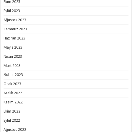
Ekim 2023
Eylül 2023
Ağustos 2023
Temmuz 2023
Haziran 2023
Mayıs 2023
Nisan 2023
Mart 2023
Şubat 2023
Ocak 2023
Aralık 2022
Kasım 2022
Ekim 2022
Eylül 2022
Ağustos 2022