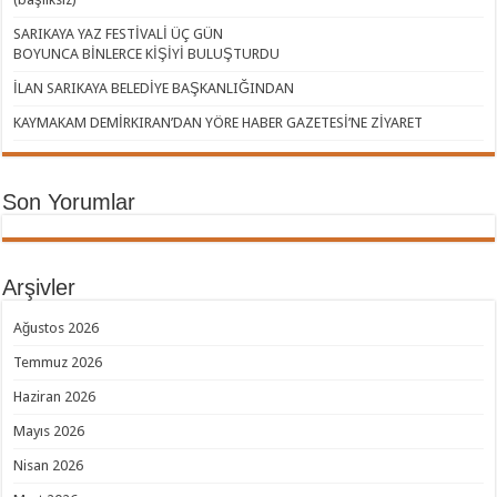
SARIKAYA YAZ FESTİVALİ ÜÇ GÜN
BOYUNCA BİNLERCE KİŞİYİ BULUŞTURDU
İLAN SARIKAYA BELEDİYE BAŞKANLIĞINDAN
KAYMAKAM DEMİRKIRAN’DAN YÖRE HABER GAZETESİ’NE ZİYARET
Son Yorumlar
Arşivler
Ağustos 2026
Temmuz 2026
Haziran 2026
Mayıs 2026
Nisan 2026