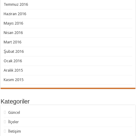
Temmuz 2016
Haziran 2016
Mayıs 2016
Nisan 2016
Mart 2016
Şubat 2016
Ocak 2016
Aralık 2015
Kasım 2015
Kategoriler
Güncel
İlçeler
İletişim