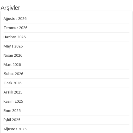
Arşivler
Ağustos 2026
Temmuz 2026
Haziran 2026
Mayıs 2026
Nisan 2026
Mart 2026
Şubat 2026
Ocak 2026
Aralık 2025
Kasım 2025
Ekim 2025
Eylül 2025
Ağustos 2025