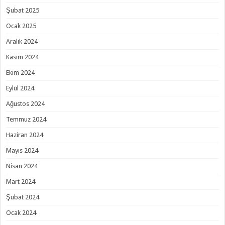
Şubat 2025
Ocak 2025
Aralık 2024
Kasım 2024
Ekim 2024
Eylül 2024
Ağustos 2024
Temmuz 2024
Haziran 2024
Mayıs 2024
Nisan 2024
Mart 2024
Şubat 2024
Ocak 2024