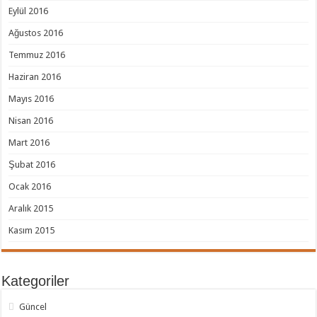
Eylül 2016
Ağustos 2016
Temmuz 2016
Haziran 2016
Mayıs 2016
Nisan 2016
Mart 2016
Şubat 2016
Ocak 2016
Aralık 2015
Kasım 2015
Kategoriler
Güncel