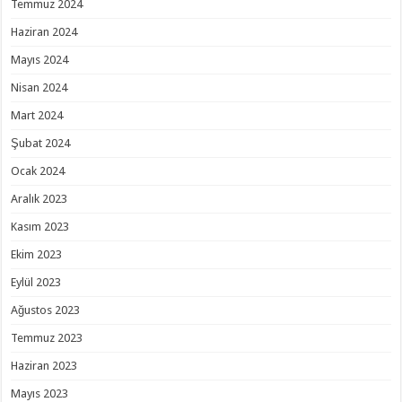
Temmuz 2024
Haziran 2024
Mayıs 2024
Nisan 2024
Mart 2024
Şubat 2024
Ocak 2024
Aralık 2023
Kasım 2023
Ekim 2023
Eylül 2023
Ağustos 2023
Temmuz 2023
Haziran 2023
Mayıs 2023