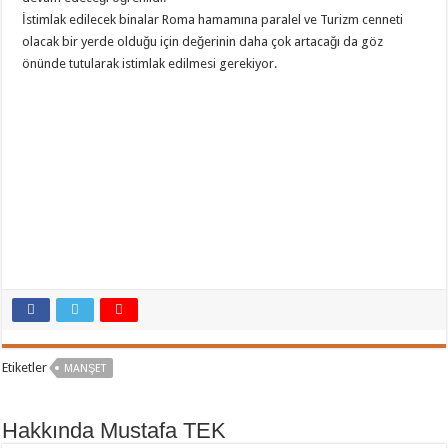
İstimlak edilecek binalar Roma hamamına paralel ve Turizm cenneti
olacak bir yerde olduğu için değerinin daha çok artacağı da göz
önünde tutularak istimlak edilmesi gerekiyor.
Etiketler
MANŞET
Hakkında Mustafa TEK