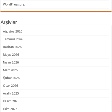
WordPress.org
Arşivler
Ağustos 2026
Temmuz 2026
Haziran 2026
Mayıs 2026
Nisan 2026
Mart 2026
Şubat 2026
Ocak 2026
Aralık 2025
Kasım 2025
Ekim 2025