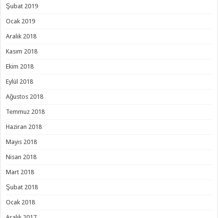
Şubat 2019
Ocak 2019
Aralık 2018
Kasım 2018
Ekim 2018
Eylül 2018
Ağustos 2018
Temmuz 2018
Haziran 2018
Mayıs 2018
Nisan 2018
Mart 2018
Şubat 2018
Ocak 2018
Aralık 2017