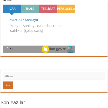
Son Yazılar