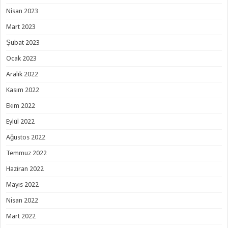
Nisan 2023
Mart 2023
Şubat 2023
Ocak 2023
Aralık 2022
Kasım 2022
Ekim 2022
Eylül 2022
Ağustos 2022
Temmuz 2022
Haziran 2022
Mayıs 2022
Nisan 2022
Mart 2022