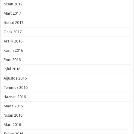
Nisan 2017
Mart 2017
Şubat 2017
Ocak 2017
Aralık 2016
Kasım 2016
Ekim 2016
Eylül 2016
Ağustos 2016
Temmuz 2016
Haziran 2016
Mayıs 2016
Nisan 2016
Mart 2016
Şubat 2016