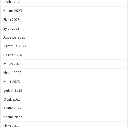
Aralık 2023
Kasım 2023
Ekim 2023
Eylül 2023
Ağustos 2023
Temmuz 2023
Haziran 2023
Mayıs 2023
Nisan 2023
Mart 2023
Şubat 2023
Ocak 2023
Aralık 2022
Kasım 2022
Ekim 2022