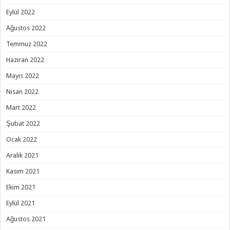
Eylül 2022
Ağustos 2022
Temmuz 2022
Haziran 2022
Mayıs 2022
Nisan 2022
Mart 2022
Şubat 2022
Ocak 2022
Aralık 2021
Kasım 2021
Ekim 2021
Eylül 2021
Ağustos 2021