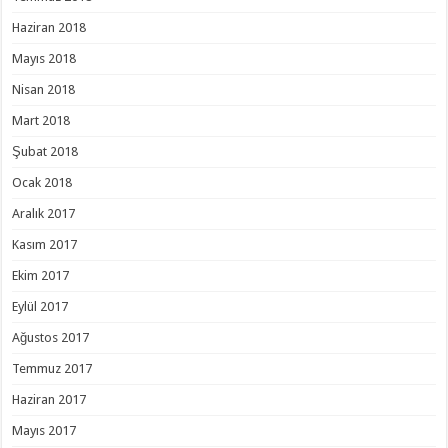
Haziran 2018
Mayıs 2018
Nisan 2018
Mart 2018
Şubat 2018
Ocak 2018
Aralık 2017
Kasım 2017
Ekim 2017
Eylül 2017
Ağustos 2017
Temmuz 2017
Haziran 2017
Mayıs 2017