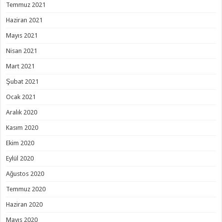
Temmuz 2021
Haziran 2021
Mayıs 2021
Nisan 2021
Mart 2021
Şubat 2021
Ocak 2021
Aralık 2020
Kasım 2020
Ekim 2020
Eylül 2020
Ağustos 2020
Temmuz 2020
Haziran 2020
Mayıs 2020