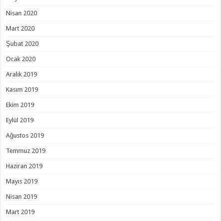
Nisan 2020
Mart 2020
Şubat 2020
Ocak 2020
Aralık 2019
Kasım 2019
Ekim 2019
Eylül 2019
Ağustos 2019
Temmuz 2019
Haziran 2019
Mayıs 2019
Nisan 2019
Mart 2019