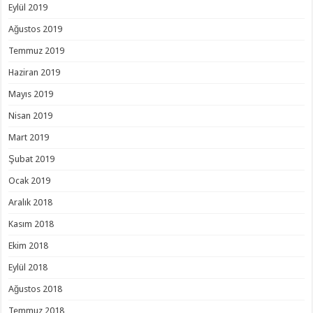
Eylül 2019
Ağustos 2019
Temmuz 2019
Haziran 2019
Mayıs 2019
Nisan 2019
Mart 2019
Şubat 2019
Ocak 2019
Aralık 2018
Kasım 2018
Ekim 2018
Eylül 2018
Ağustos 2018
Temmuz 2018