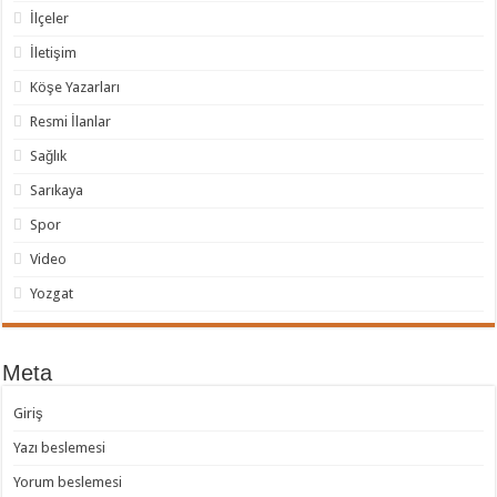
İlçeler
İletişim
Köşe Yazarları
Resmi İlanlar
Sağlık
Sarıkaya
Spor
Video
Yozgat
Meta
Giriş
Yazı beslemesi
Yorum beslemesi