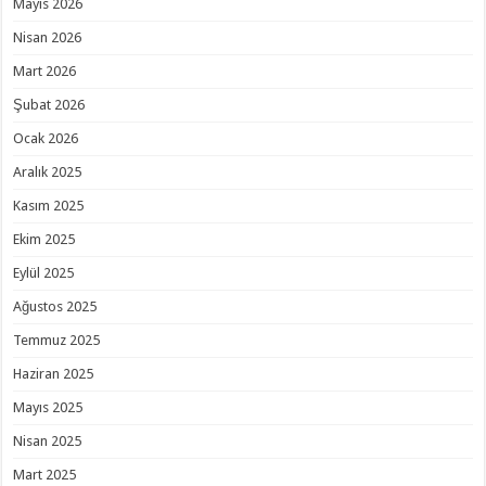
Mayıs 2026
Nisan 2026
Mart 2026
Şubat 2026
Ocak 2026
Aralık 2025
Kasım 2025
Ekim 2025
Eylül 2025
Ağustos 2025
Temmuz 2025
Haziran 2025
Mayıs 2025
Nisan 2025
Mart 2025