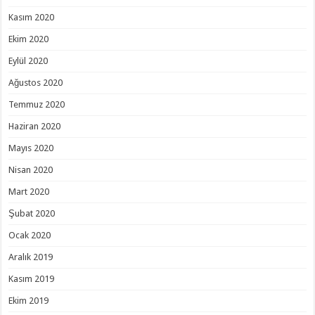
Kasım 2020
Ekim 2020
Eylül 2020
Ağustos 2020
Temmuz 2020
Haziran 2020
Mayıs 2020
Nisan 2020
Mart 2020
Şubat 2020
Ocak 2020
Aralık 2019
Kasım 2019
Ekim 2019