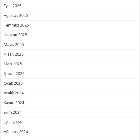
Eylül 2025
Ağustos 2025
Temmuz 2025
Haziran 2025
Mayıs 2025
Nisan 2025
Mart 2025
Şubat 2025
Ocak 2025
Aralık 2024
Kasım 2024
Ekim 2024
Eylül 2024
Ağustos 2024