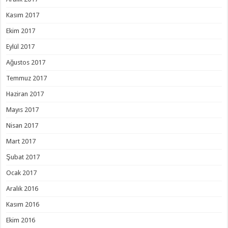
Kasım 2017
Ekim 2017
Eylül 2017
Ağustos 2017
Temmuz 2017
Haziran 2017
Mayıs 2017
Nisan 2017
Mart 2017
Şubat 2017
Ocak 2017
Aralık 2016
Kasım 2016
Ekim 2016