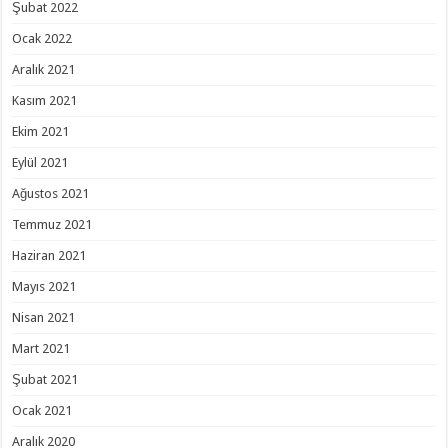
Şubat 2022
Ocak 2022
Aralık 2021
Kasım 2021
Ekim 2021
Eylül 2021
Ağustos 2021
Temmuz 2021
Haziran 2021
Mayıs 2021
Nisan 2021
Mart 2021
Şubat 2021
Ocak 2021
Aralık 2020